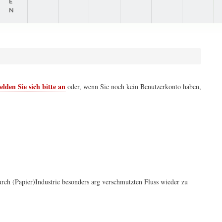
E
N
lden Sie sich bitte an
oder, wenn Sie noch kein Benutzerkonto haben,
ch (Papier)Industrie besonders arg verschmutzten Fluss wieder zu