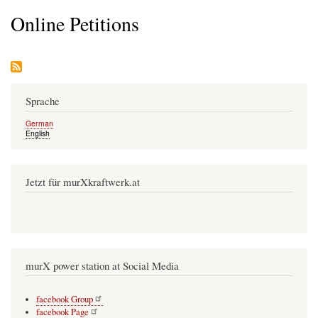
Online Petitions
Sprache
German
English
Jetzt für murXkraftwerk.at
murX power station at Social Media
facebook Group
facebook Page